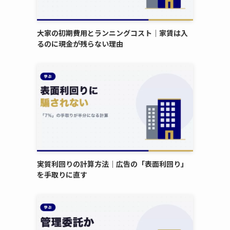
大家の初期費用とランニングコスト｜家賃は入
るのに現金が残らない理由
実質利回りの計算方法｜広告の「表面利回り」
を手取りに直す