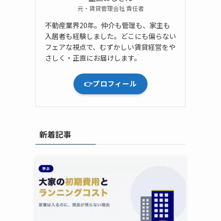
元・賃貸管理会社 責任者
不動産業界20年。仲介も管理も、家主も
入居者も経験しました。どこにも偏らない
フェアな視点で、むずかしい賃貸経営をや
さしく・正直にお届けします。
👉プロフィール
新着記事