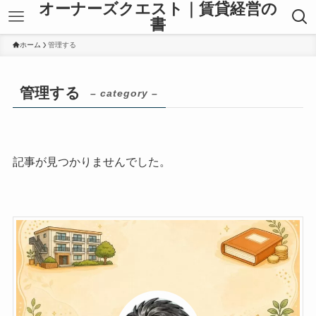
オーナーズクエスト｜賃貸経営の
書
ホーム
管理する
管理する
– category –
記事が見つかりませんでした。