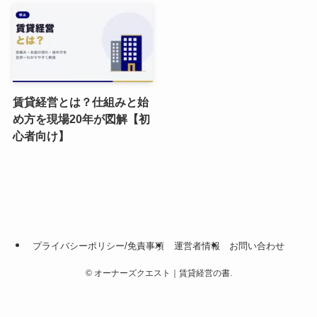
賃貸経営とは？仕組みと始
め方を現場20年が図解【初
心者向け】
プライバシーポリシー/免責事項
運営者情報
お問い合わせ
©
オーナーズクエスト｜賃貸経営の書.