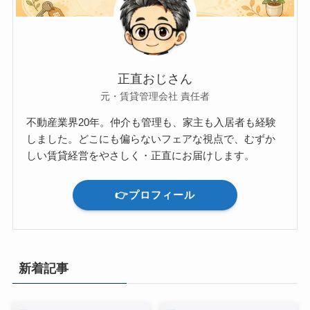
正直おじさん
元・賃貸管理会社 責任者
不動産業界20年。仲介も管理も、家主も入居者も経験
しました。どこにも偏らないフェアな視点で、むずか
しい賃貸経営をやさしく・正直にお届けします。
👉プロフィール
新着記事