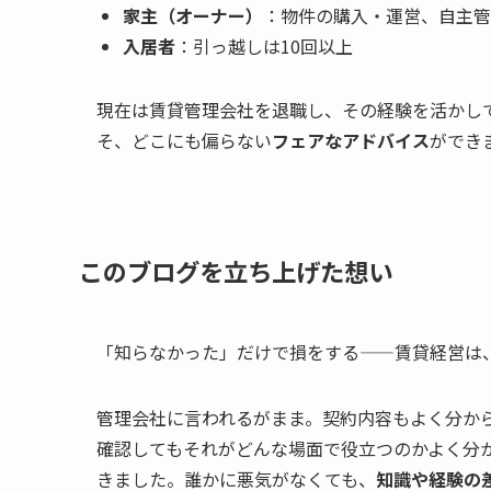
家主（オーナー）
：物件の購入・運営、自主管
入居者
：引っ越しは10回以上
現在は賃貸管理会社を退職し、その経験を活かして
そ、どこにも偏らない
フェアなアドバイス
ができ
このブログを立ち上げた想い
「知らなかった」だけで損をする——賃貸経営は
管理会社に言われるがまま。契約内容もよく分か
確認してもそれがどんな場面で役立つのかよく分
きました。誰かに悪気がなくても、
知識や経験の