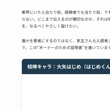
業界にいたら当たり前、経験者でも当たり前、で
らない。どこまで伝えるのが親切なのか、それは
を、なるべくやさしく届けたい。
誰かを悪者にするのではなく、家主さんも入居者
で、この“オーナーのための冒険書”を書いていま
相棒キャラ：大矢はじめ（はじめく