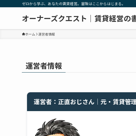
ゼロから学ぶ、あなたの賃貸経営。冒険はここからはじまる。
オーナーズクエスト｜賃貸経営の
ホーム
運営者情報
運営者情報
運営者：正直おじさん｜元・賃貸管理