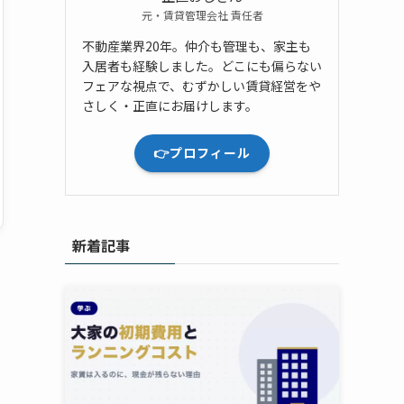
元・賃貸管理会社 責任者
不動産業界20年。仲介も管理も、家主も
入居者も経験しました。どこにも偏らない
フェアな視点で、むずかしい賃貸経営をや
さしく・正直にお届けします。
👉プロフィール
新着記事