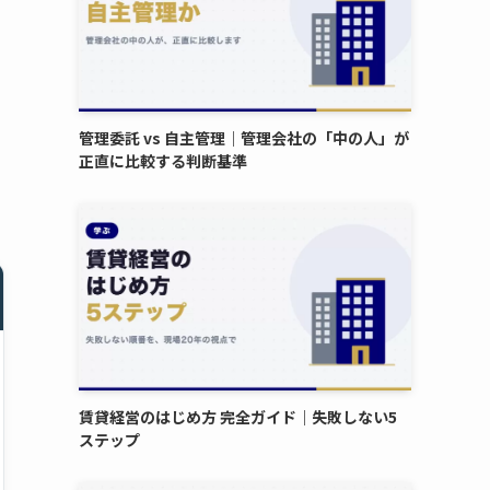
管理委託 vs 自主管理｜管理会社の「中の人」が
正直に比較する判断基準
賃貸経営のはじめ方 完全ガイド｜失敗しない5
ステップ