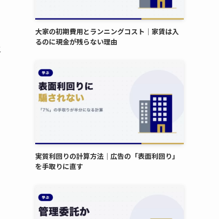
大家の初期費用とランニングコスト｜家賃は入
るのに現金が残らない理由
こ
実質利回りの計算方法｜広告の「表面利回り」
を手取りに直す
、