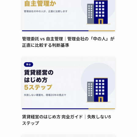
管理委託 vs 自主管理｜管理会社の「中の人」が
正直に比較する判断基準
賃貸経営のはじめ方 完全ガイド｜失敗しない5
ステップ