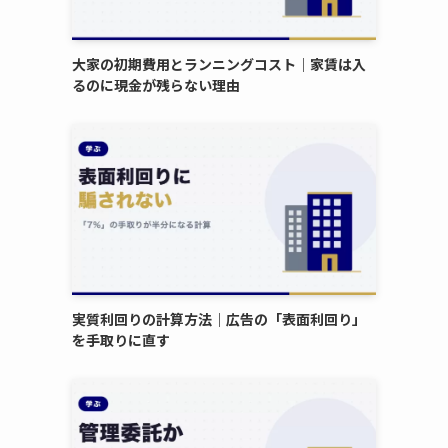
大家の初期費用とランニングコスト｜家賃は入
るのに現金が残らない理由
実質利回りの計算方法｜広告の「表面利回り」
を手取りに直す